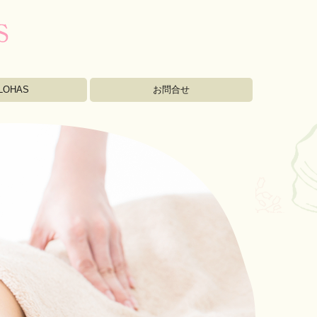
LOHAS
お問合せ