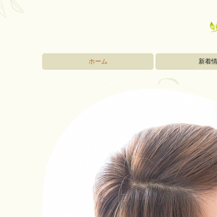
ホーム
新着