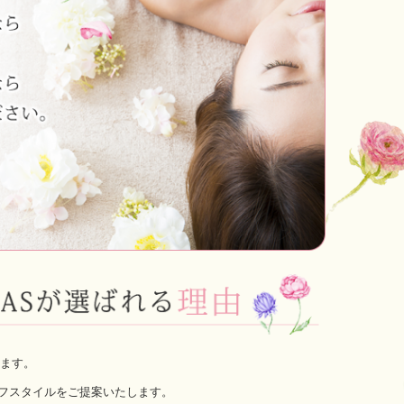
ます。
フスタイルをご提案いたします。