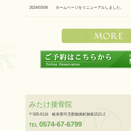
2024/03/06 ホームページをリニューアルしました。
みたけ接骨院
〒505-0116
岐阜県可児郡御嵩町御嵩1521-2
0574-67-6799
TEL